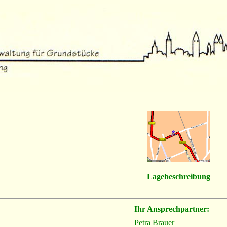
Lagebeschreibung
Ihr Ansprechpartner:
Petra Brauer