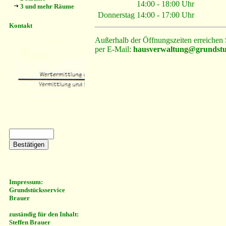
14:00 - 18:00 Uhr
3 und mehr Räume
Donnerstag
14:00 - 17:00 Uhr
Kontakt
Außerhalb der Öffnungszeiten erreichen 
per E-Mail:
hausverwaltung@grundstue
Impressum:
Grundstücksservice
Brauer
zuständig für den Inhalt:
Steffen Brauer